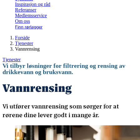
Inspirasjon og råd
Referanser
Medlemsservice
Om oss
Finn rørlegger
Forside
Tjenester
Vannrensing
Tjenester
Vi tilbyr løsninger for filtrering og rensing av
drikkevann og bruksvann.
Vannrensing
Vi utfører vannrensing som sørger for at
rørene dine lever godt i mange år.