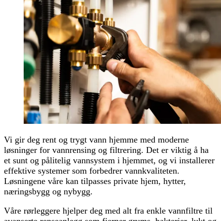
Vi gir deg rent og trygt vann hjemme med moderne
løsninger for vannrensing og filtrering. Det er viktig å ha
et sunt og pålitelig vannsystem i hjemmet, og vi installerer
effektive systemer som forbedrer vannkvaliteten.
Løsningene våre kan tilpasses private hjem, hytter,
næringsbygg og nybygg.
Våre rørleggere hjelper deg med alt fra enkle vannfiltre til