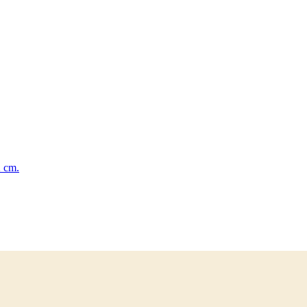
2 cm.