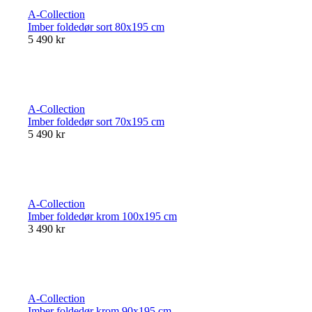
A-Collection
Imber foldedør sort 80x195 cm
5 490 kr
A-Collection
Imber foldedør sort 70x195 cm
5 490 kr
A-Collection
Imber foldedør krom 100x195 cm
3 490 kr
A-Collection
Imber foldedør krom 90x195 cm