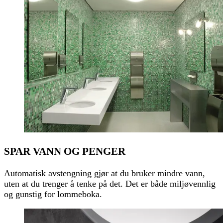
SPAR VANN OG PENGER
Automatisk avstengning gjør at du bruker mindre vann,
uten at du trenger å tenke på det. Det er både miljøvennlig
og gunstig for lommeboka.