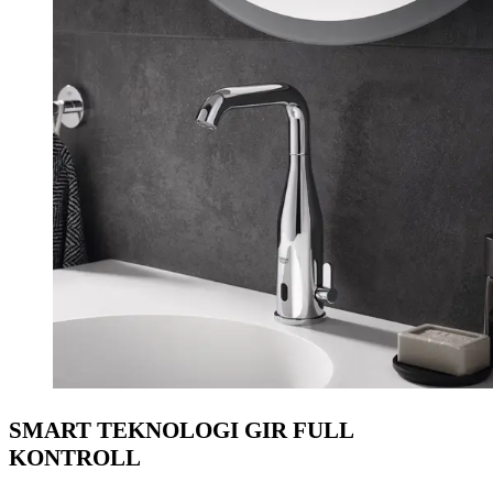
SMART TEKNOLOGI GIR FULL
KONTROLL