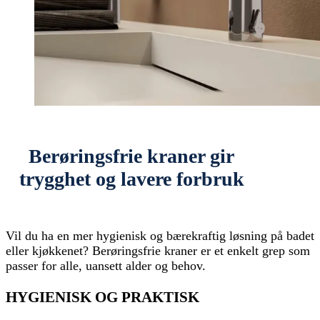
Berøringsfrie kraner gir
trygghet og lavere forbruk
Vil du ha en mer hygienisk og bærekraftig løsning på badet
eller kjøkkenet? Berøringsfrie kraner er et enkelt grep som
passer for alle, uansett alder og behov.
HYGIENISK OG PRAKTISK