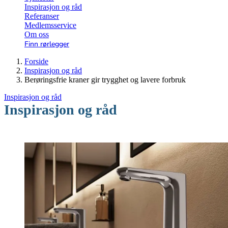
Inspirasjon og råd
Referanser
Medlemsservice
Om oss
Finn rørlegger
Forside
Inspirasjon og råd
Berøringsfrie kraner gir trygghet og lavere forbruk
Inspirasjon og råd
Inspirasjon og råd