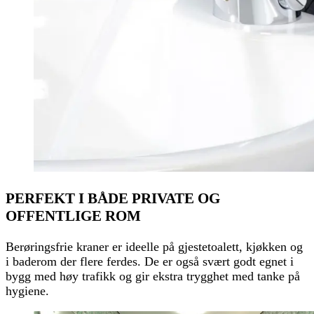
PERFEKT I BÅDE PRIVATE OG
OFFENTLIGE ROM
Berøringsfrie kraner er ideelle på gjestetoalett, kjøkken og
i baderom der flere ferdes. De er også svært godt egnet i
bygg med høy trafikk og gir ekstra trygghet med tanke på
hygiene.